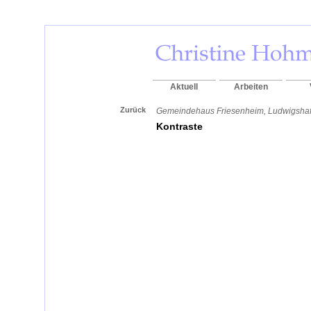
Aktuell
Arbeiten
Zurück
Gemeindehaus Friesenheim, Ludwigshafe
Kontraste