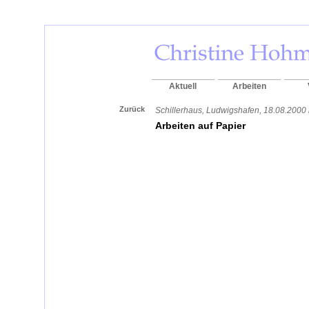
Aktuell
Arbeiten
Zurück
Schillerhaus, Ludwigshafen, 18.08.2000 
Arbeiten auf Papier