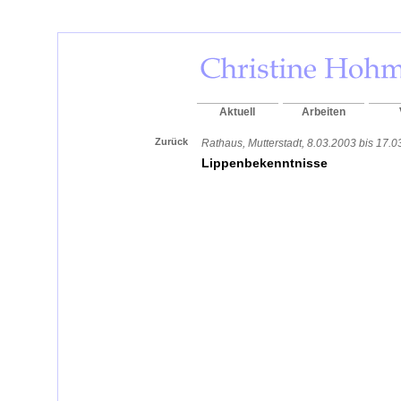
Aktuell
Arbeiten
Zurück
Rathaus, Mutterstadt, 8.03.2003 bis 17.0
Lippenbekenntnisse