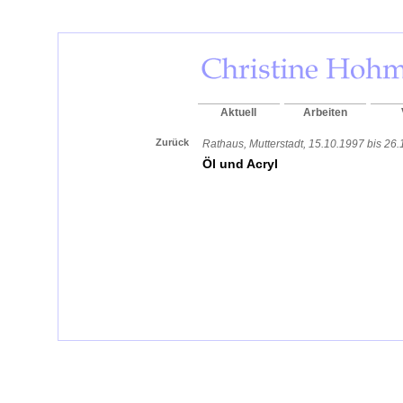
Aktuell
Arbeiten
Zurück
Rathaus, Mutterstadt, 15.10.1997 bis 26.
Öl und Acryl