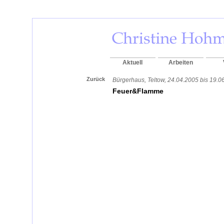
Aktuell
Arbeiten
Zurück
Bürgerhaus, Teltow, 24.04.2005 bis 19.0
Feuer&Flamme