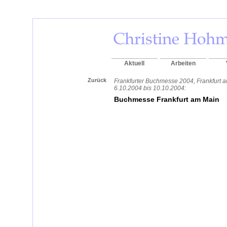
Aktuell
Arbeiten
Zurück
Frankfurter Buchmesse 2004, Frankfurt 
6.10.2004 bis 10.10.2004:
Buchmesse Frankfurt am Main