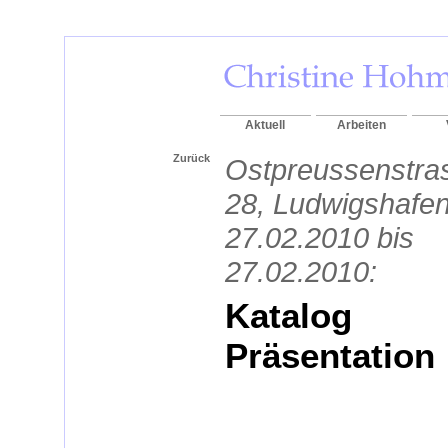
Aktuell
Arbeiten
Zurück
Ostpreussenstra
28, Ludwigshafen
27.02.2010 bis
27.02.2010:
Katalog
Präsentation