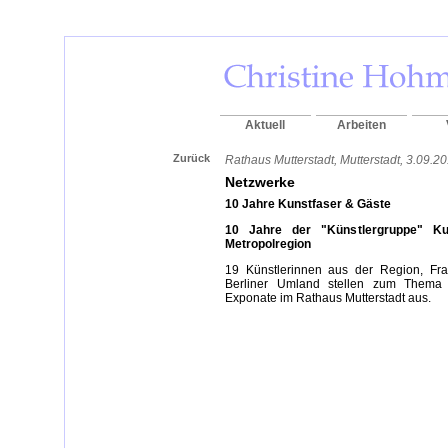
Aktuell
Arbeiten
Zurück
Rathaus Mutterstadt, Mutterstadt, 3.09.2
Netzwerke
10 Jahre Kunstfaser & Gäste
10 Jahre der "Künstlergruppe" Ku
Metropolregion
19 Künstlerinnen aus der Region, Fr
Berliner Umland stellen zum Thema 
Exponate im Rathaus Mutterstadt aus.