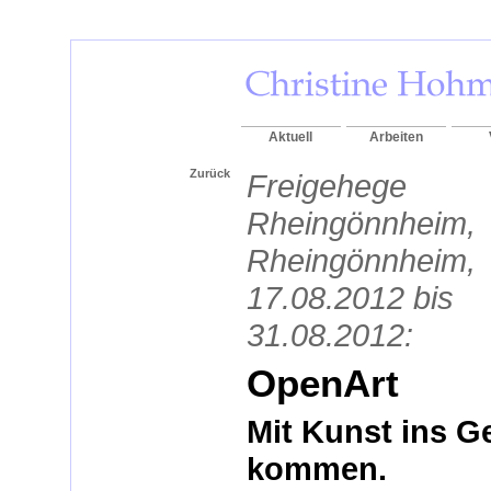
Aktuell
Arbeiten
Zurück
Freigehege
Rheingönnheim,
Rheingönnheim,
17.08.2012 bis
31.08.2012:
OpenArt
Mit Kunst ins 
kommen.