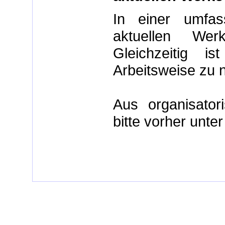
In einer umfa
aktuellen Werk
Gleichzeitig i
Arbeitsweise zu
Aus organisato
bitte vorher unte