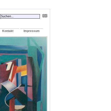
Kontakt
Impressum