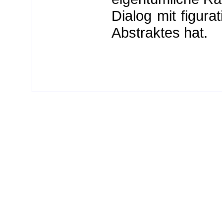
Dialog mit figura
Abstraktes hat.