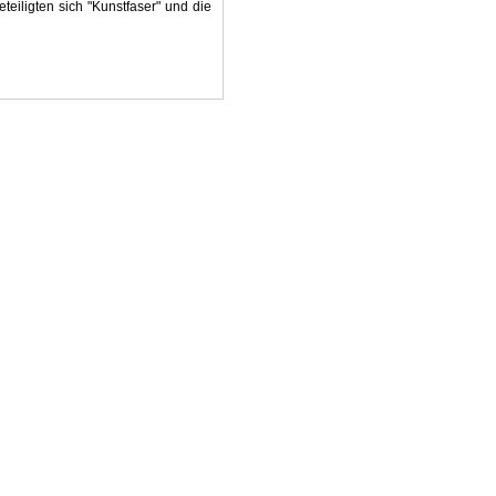
eiligten sich "Kunstfaser" und die