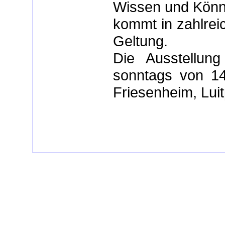
Wissen und Können
kommt in zahlrei
Geltung.
Die Ausstellung
sonntags von 1
Friesenheim, Luit