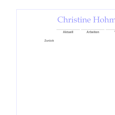
Aktuell
Arbeiten
Zurück