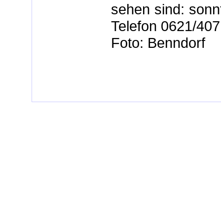
sehen sind: sonn
Telefon 0621/40
Foto: Benndorf