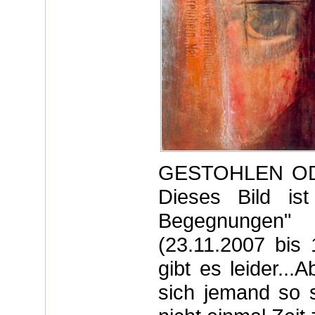
GESTOHLEN OD
Dieses Bild ist
Begegnungen
(23.11.2007 bis 
gibt es leider..
sich jemand so s