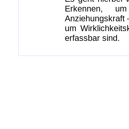
Erkennen, um
Anziehungskraft 
um Wirklichkeitsk
erfassbar sind.