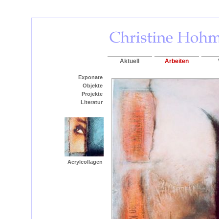
Aktuell
Arbeiten
Exponate
Objekte
Projekte
Literatur
Acrylcollagen